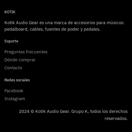
KOTIK
Kotik Audio Gear es una marca de accesorios para músicos:
pedalboard, cables, fuentes de poder y pedales.
Soporte
Preguntas frecuentes
Dónde comprar
Contacto
Redes sociales
Facebook
Instagram
2024 © Kotik Audio Gear. Grupo K, todos los derechos
reservados.