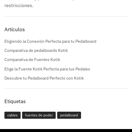
restricciones.
Artículos
Eligiendo la Conexión Perfecta para tu Pedalboard
Comparativa de pedalboards Kotik
Comparativa de Fuentes Kotik
Elige la Fuente Kotik Perfecta para tus Pedales
Descubre tu Pedalboard Perfecto con Kotik
Etiquetas
cables
fuentes de poder
pedalboard