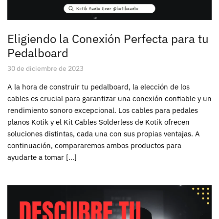
Eligiendo la Conexión Perfecta para tu
Pedalboard
30 de diciembre de 2023
A la hora de construir tu pedalboard, la elección de los
cables es crucial para garantizar una conexión confiable y un
rendimiento sonoro excepcional. Los cables para pedales
planos Kotik y el Kit Cables Solderless de Kotik ofrecen
soluciones distintas, cada una con sus propias ventajas. A
continuación, compararemos ambos productos para
ayudarte a tomar […]