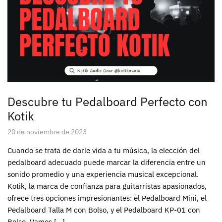
Descubre tu Pedalboard Perfecto con
Kotik
20 de noviembre de 2023
Cuando se trata de darle vida a tu música, la elección del
pedalboard adecuado puede marcar la diferencia entre un
sonido promedio y una experiencia musical excepcional.
Kotik, la marca de confianza para guitarristas apasionados,
ofrece tres opciones impresionantes: el Pedalboard Mini, el
Pedalboard Talla M con Bolso, y el Pedalboard KP-01 con
Bolso. Vamos […]