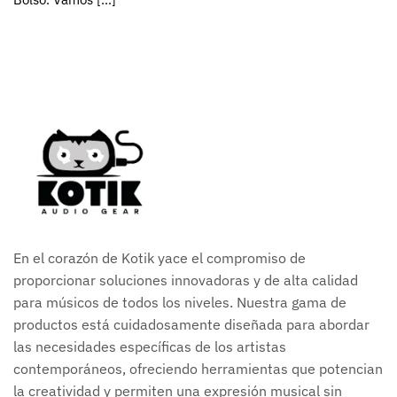
En el corazón de Kotik yace el compromiso de
proporcionar soluciones innovadoras y de alta calidad
para músicos de todos los niveles. Nuestra gama de
productos está cuidadosamente diseñada para abordar
las necesidades específicas de los artistas
contemporáneos, ofreciendo herramientas que potencian
la creatividad y permiten una expresión musical sin